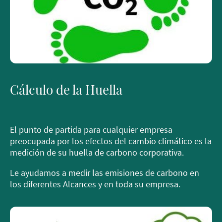
Cálculo de la Huella
El punto de partida para cualquier empresa
preocupada por los efectos del cambio climático es la
medición de su huella de carbono corporativa.
Le ayudamos a medir las emisiones de carbono en
los diferentes Alcances y en toda su empresa.