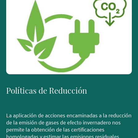
Políticas de Reducción
La aplicación de acciones encaminadas a la reducción
de la emisión de gases de efecto invernadero nos
permite la obtención de las certificaciones
homologadas y estimar las emisiones residuales.