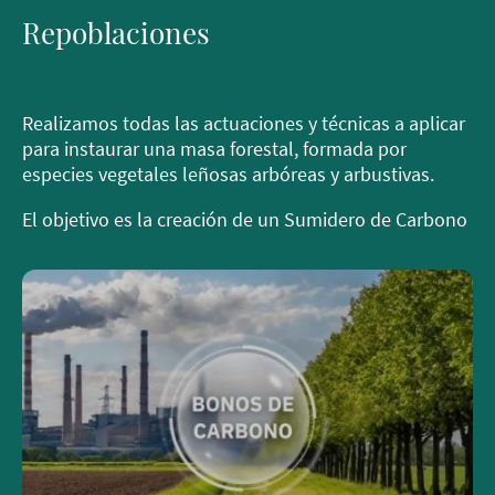
Repoblaciones
Realizamos todas las actuaciones y técnicas a aplicar
para instaurar una masa forestal, formada por
especies vegetales leñosas arbóreas y arbustivas.
El objetivo es la creación de un Sumidero de Carbono