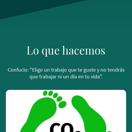
Lo que hacemos
Confucio: "Elige un trabajo que te guste y no tendrás
que trabajar ni un día en tu vida".