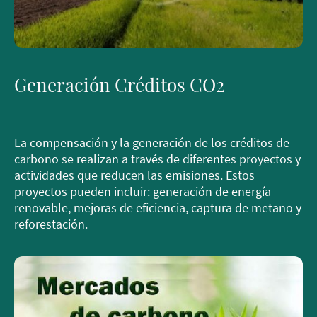
Generación Créditos CO2
La compensación y la generación de los créditos de
carbono se realizan a través de diferentes proyectos y
actividades que reducen las emisiones. Estos
proyectos pueden incluir: generación de energía
renovable, mejoras de eficiencia, captura de metano y
reforestación.