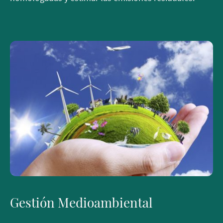
Gestión Medioambiental