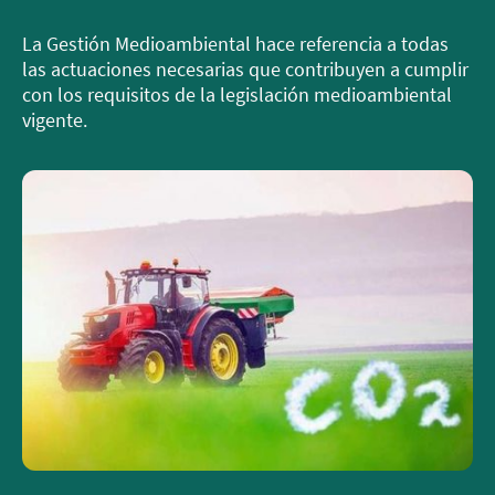
La Gestión Medioambiental hace referencia a todas
las actuaciones necesarias que contribuyen a cumplir
con los requisitos de la legislación medioambiental
vigente.