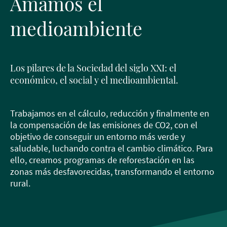
Amamos el
medioambiente
Los pilares de la Sociedad del siglo XXI: el
económico, el social y el medioambiental.
Trabajamos en el cálculo, reducción y finalmente en
la compensación de las emisiones de CO2, con el
objetivo de conseguir un entorno más verde y
saludable, luchando contra el cambio climático. Para
ello, creamos programas de reforestación en las
zonas más desfavorecidas, transformando el entorno
rural.