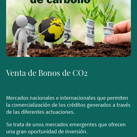
Venta de Bonos de CO2
Mercados nacionales e internacionales que permiten
la comercialización de los créditos generados a través
de las diferentes actuaciones.
Se trata de unos mercados emergentes que ofrecen
una gran oportunidad de inversión.